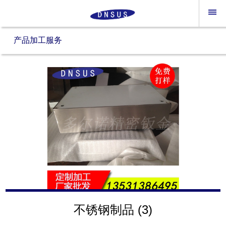
产品加工服务
不锈钢制品 (3)