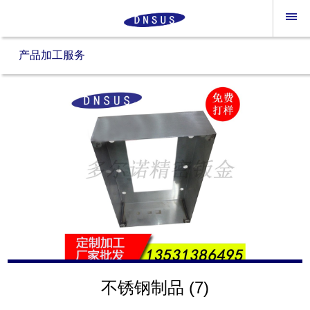
产品加工服务
不锈钢制品 (7)