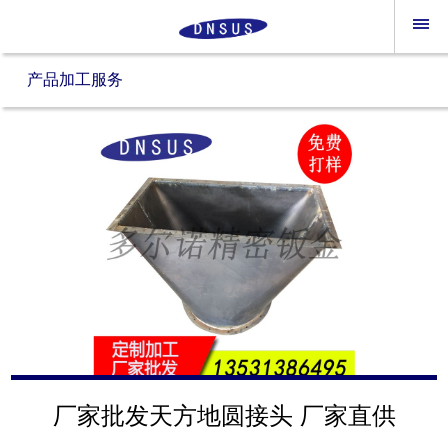
产品加工服务
厂家批发天方地圆接头 厂家直供