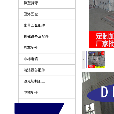
异型折弯
卫浴五金
家具五金配件
机械设备及配件
汽车配件
非标电箱
<
清洁设备配件
激光切割加工
电梯配件