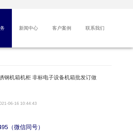
务
新闻中心
客户案例
联系我们
锈钢机箱机柜 非标电子设备机箱批发订做
021-06-16 10:44:43
86495（微信同号）