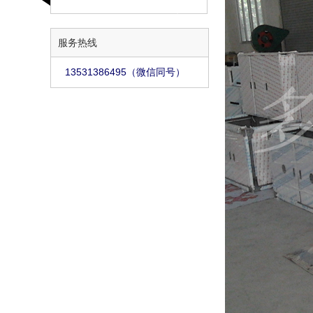
服务热线
13531386495（微信同号）