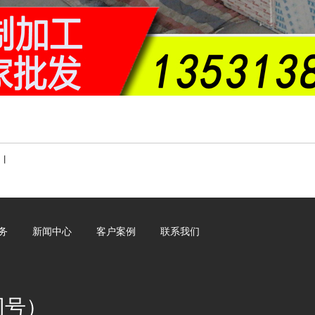
丨
务
新闻中心
客户案例
联系我们
信同号）