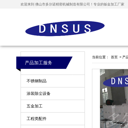
欢迎来到 佛山市多尔诺精密机械制造有限公司！专业的钣金加工厂家
当前位置：
首页
>
产
产品加工服务
不锈钢制品
涂装除尘设备
五金加工
工程类配件