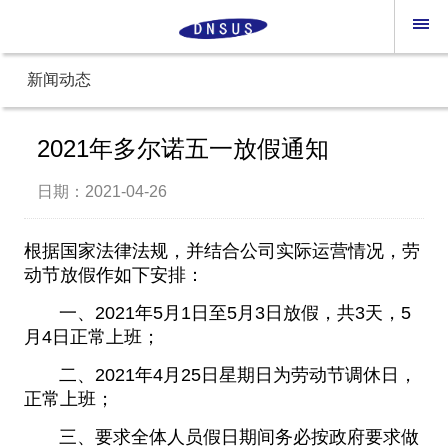
新闻动态
2021年多尔诺五一放假通知
日期：2021-04-26
根据国家法律法规，并结合公司实际运营情况，劳
动节放假作如下安排：
一、2021年5月1日至5月3日放假，共3天，5
月4日正常上班；
二、2021年4月25日星期日为劳动节调休日，
正常上班；
三、要求全体人员假日期间务必按政府要求做