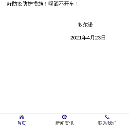
好防疫防护措施！喝酒不开车！
多尔诺
2021年4月23日
首页
新闻资讯
联系我们